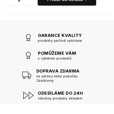
GARANCE KVALITY
produkty pečlivě vybíráme
POMŮŽEME VÁM
s výběrem produktů
DOPRAVA ZDARMA
na adresu nebo pobočku
Zásilkovny
ODESÍLÁME DO 24H
všechny produkty skladem