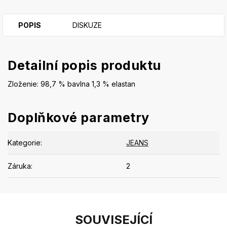
POPIS
DISKUZE
Detailní popis produktu
Zloženie: 98,7 % bavlna 1,3 % elastan
Doplňkové parametry
Kategorie
:
JEANS
Záruka
:
2
SOUVISEJÍCÍ