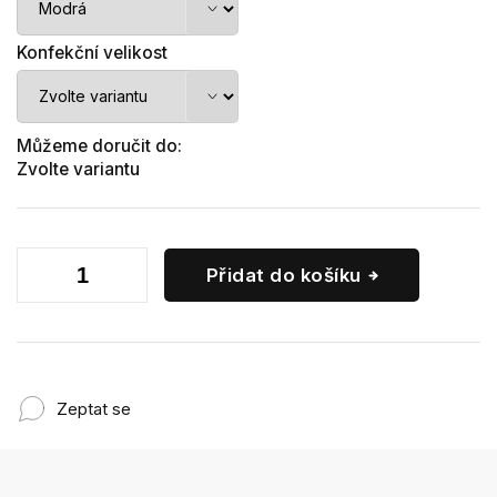
Konfekční velikost
Můžeme doručit do:
Zvolte variantu
Přidat do košíku
Zeptat se