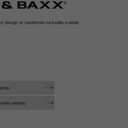
 design se zaměřením na kvalitu a detail.