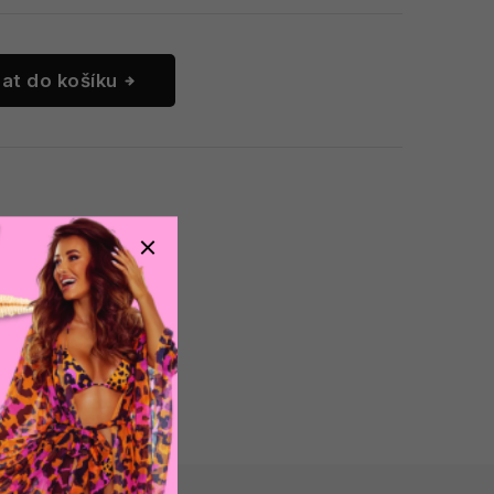
dat do košíku