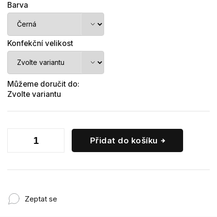
Barva
Konfekční velikost
Můžeme doručit do:
Zvolte variantu
Přidat do košíku
Zeptat se