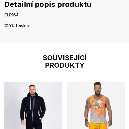
Detailní popis produktu
CLR164
100% bavlna
SOUVISEJÍCÍ
PRODUKTY