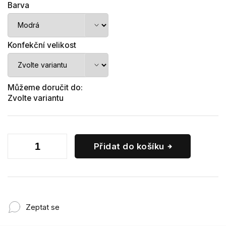
Barva
Konfekční velikost
Můžeme doručit do:
Zvolte variantu
Přidat do košíku
Zeptat se