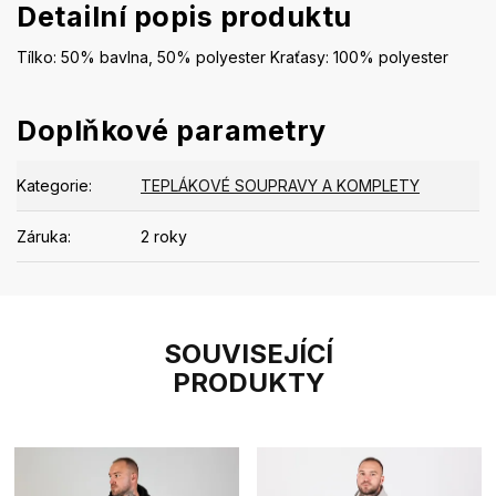
Detailní popis produktu
Tílko: 50% bavlna, 50% polyester Kraťasy: 100% polyester
Doplňkové parametry
Kategorie
:
TEPLÁKOVÉ SOUPRAVY A KOMPLETY
Záruka
:
2 roky
SOUVISEJÍCÍ
PRODUKTY