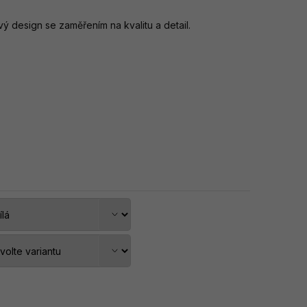
 design se zaměřením na kvalitu a detail.