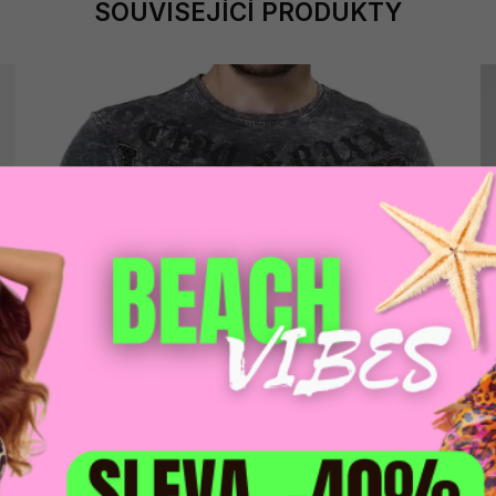
SOUVISEJÍCÍ PRODUKTY