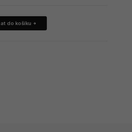
dat do košíku