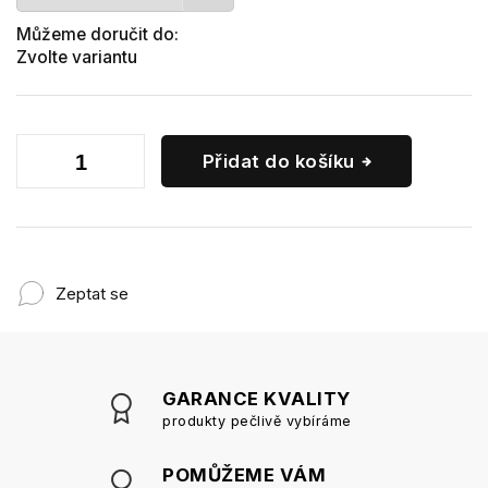
Můžeme doručit do:
Zvolte variantu
Přidat do košíku
Zeptat se
GARANCE KVALITY
produkty pečlivě vybíráme
POMŮŽEME VÁM