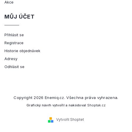
Akce
MŮJ ÚČET
Přihlásit se
Registrace
Historie objednávek
Adresy
Odhlásit se
Copyright 2026
Enemiq.cz
. Všechna práva vyhrazena.
Grafický návrh vytvořil a nakódoval
Shoptak.cz
Vytvořil Shoptet