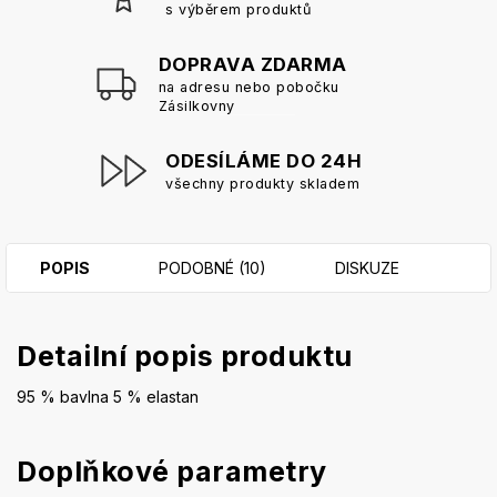
s výběrem produktů
DOPRAVA ZDARMA
na adresu nebo pobočku
Zásilkovny
ODESÍLÁME DO 24H
všechny produkty skladem
POPIS
PODOBNÉ (10)
DISKUZE
Detailní popis produktu
95 % bavlna 5 % elastan
Doplňkové parametry