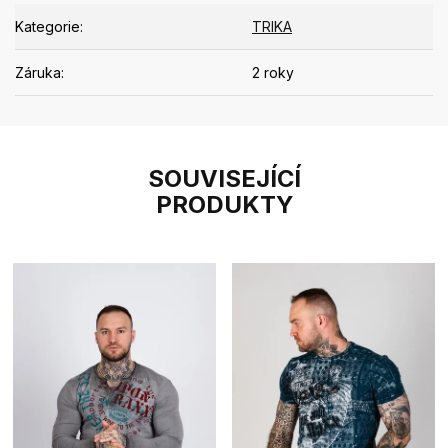
Kategorie
:
TRIKA
Záruka
:
2 roky
SOUVISEJÍCÍ
PRODUKTY