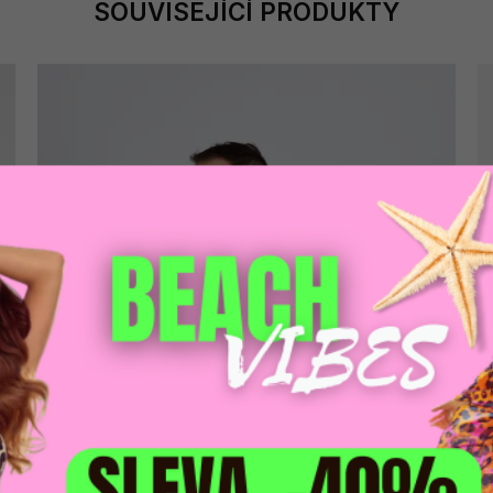
SOUVISEJÍCÍ PRODUKTY