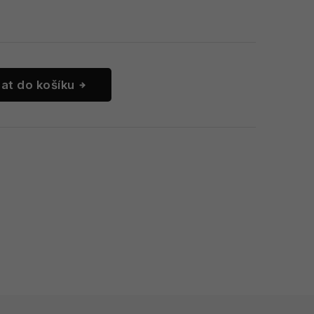
dat do košíku