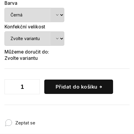
Barva
Konfekční velikost
Můžeme doručit do:
Zvolte variantu
Přidat do košíku
Zeptat se