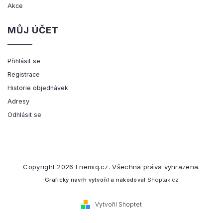
Akce
MŮJ ÚČET
Přihlásit se
Registrace
Historie objednávek
Adresy
Odhlásit se
Copyright 2026
Enemiq.cz
. Všechna práva vyhrazena.
Grafický návrh vytvořil a nakódoval
Shoptak.cz
Vytvořil Shoptet