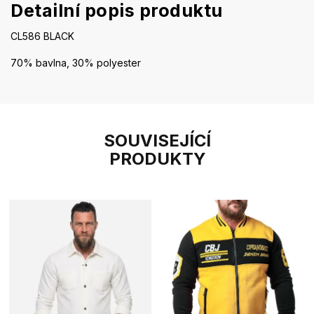
Detailní popis produktu
CL586 BLACK
70% bavlna, 30% polyester
SOUVISEJÍCÍ
PRODUKTY