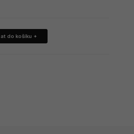
dat do košíku