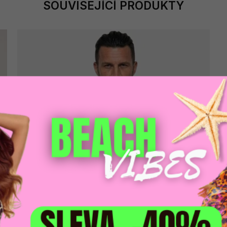
SOUVISEJÍCÍ PRODUKTY