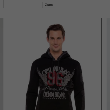
Žlutá