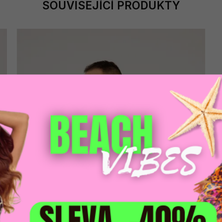
SOUVISEJÍCÍ PRODUKTY