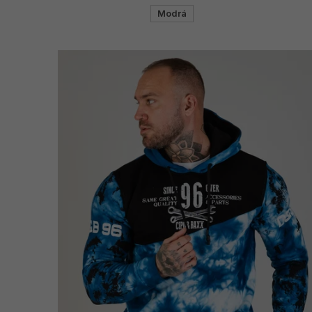
Modrá