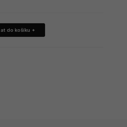
dat do košíku