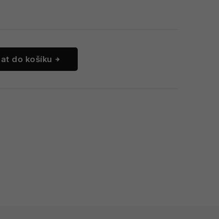
dat do košíku