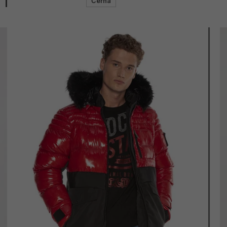
Černá