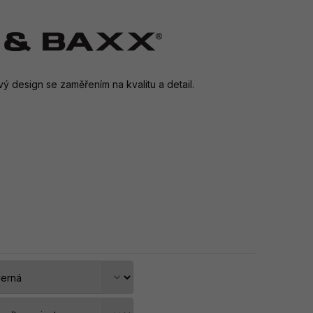
 design se zaměřením na kvalitu a detail.