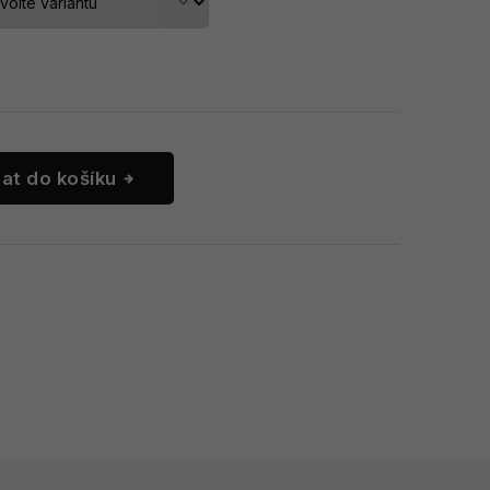
dat do košíku