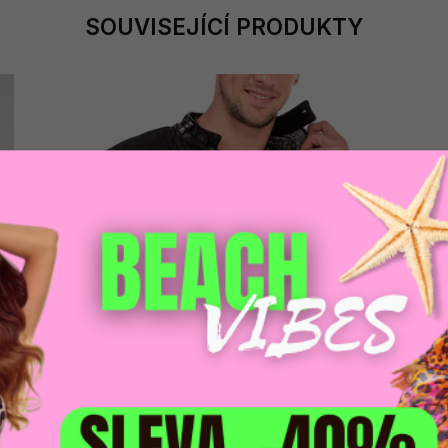
SOUVISEJÍCÍ PRODUKTY