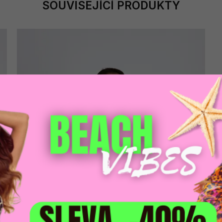
SOUVISEJÍCÍ PRODUKTY