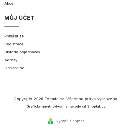
Akce
MŮJ ÚČET
Přihlásit se
Registrace
Historie objednávek
Adresy
Odhlásit se
Copyright 2026
Enemiq.cz
. Všechna práva vyhrazena.
Grafický návrh vytvořil a nakódoval
Shoptak.cz
Vytvořil Shoptet