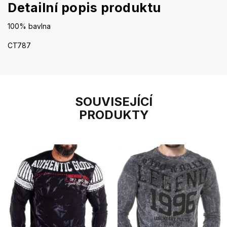
Detailní popis produktu
100% bavlna
CT787
SOUVISEJÍCÍ
PRODUKTY