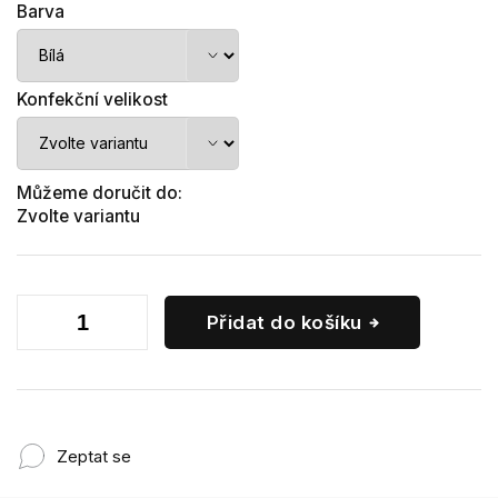
Barva
Konfekční velikost
Můžeme doručit do:
Zvolte variantu
Přidat do košíku
Zeptat se