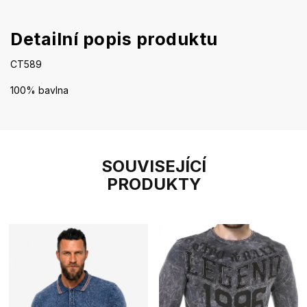
Detailní popis produktu
CT589
100% bavlna
SOUVISEJÍCÍ
PRODUKTY