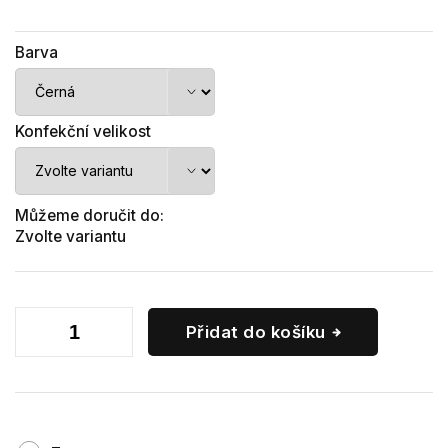
Barva
Konfekční velikost
Můžeme doručit do:
Zvolte variantu
Přidat do košíku