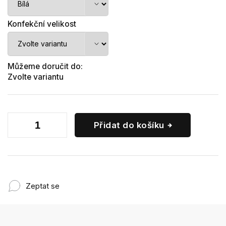
Konfekční velikost
Můžeme doručit do:
Zvolte variantu
Přidat do košíku
Zeptat se