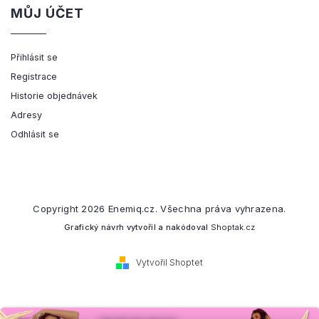
MŮJ ÚČET
Přihlásit se
Registrace
Historie objednávek
Adresy
Odhlásit se
Copyright 2026
Enemiq.cz
. Všechna práva vyhrazena.
Grafický návrh vytvořil a nakódoval
Shoptak.cz
Vytvořil Shoptet