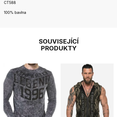
CT588
100% bavlna
SOUVISEJÍCÍ
PRODUKTY