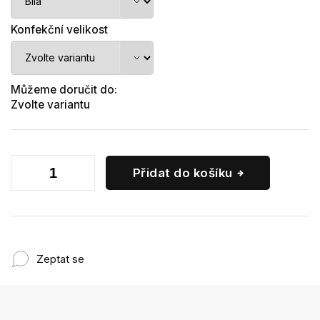
Konfekční velikost
Můžeme doručit do:
Zvolte variantu
Přidat do košíku
Zeptat se