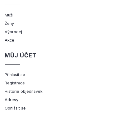
Muži
Ženy
Výprodej
Akce
MŮJ ÚČET
Přihlásit se
Registrace
Historie objednávek
Adresy
Odhlásit se