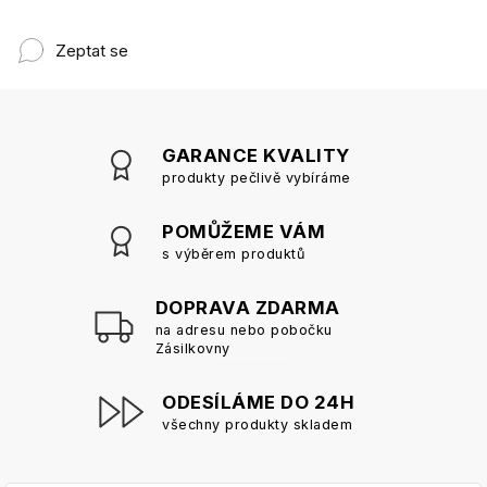
Zeptat se
GARANCE KVALITY
produkty pečlivě vybíráme
POMŮŽEME VÁM
s výběrem produktů
DOPRAVA ZDARMA
na adresu nebo pobočku
Zásilkovny
ODESÍLÁME DO 24H
všechny produkty skladem