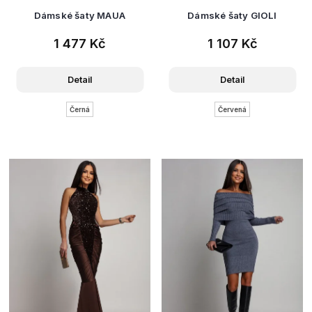
Dámské šaty MAUA
Dámské šaty GIOLI
1 477 Kč
1 107 Kč
Detail
Detail
Černá
Červená