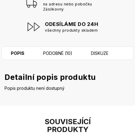
na adresu nebo pobočku
Zásilkovny
ODESÍLÁME DO 24H
všechny produkty skladem
POPIS
PODOBNÉ (10)
DISKUZE
Detailní popis produktu
Popis produktu není dostupný
SOUVISEJÍCÍ
PRODUKTY