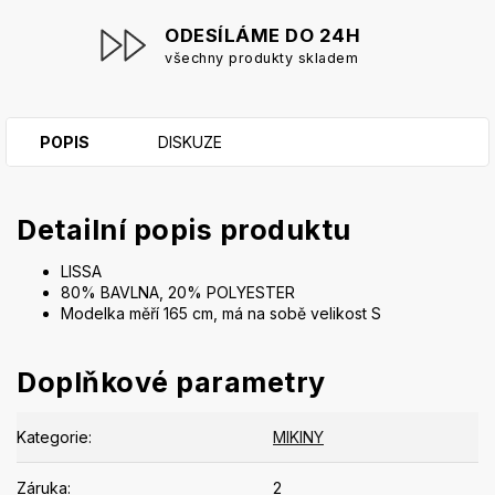
ODESÍLÁME DO 24H
všechny produkty skladem
POPIS
DISKUZE
Detailní popis produktu
LISSA
80% BAVLNA, 20% POLYESTER
Modelka měří 165 cm, má na sobě velikost S
Doplňkové parametry
Kategorie
:
MIKINY
Záruka
:
2