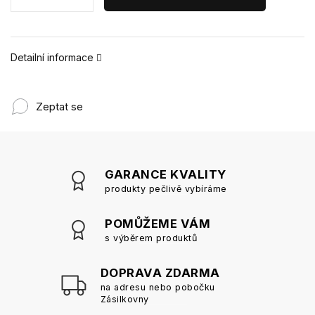
Detailní informace
Zeptat se
GARANCE KVALITY
produkty pečlivě vybíráme
POMŮŽEME VÁM
s výběrem produktů
DOPRAVA ZDARMA
na adresu nebo pobočku
Zásilkovny