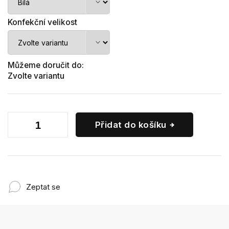
Konfekční velikost
Můžeme doručit do:
Zvolte variantu
Přidat do košíku
Zeptat se