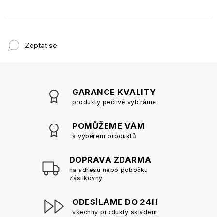
Zeptat se
GARANCE KVALITY
produkty pečlivě vybíráme
POMŮŽEME VÁM
s výběrem produktů
DOPRAVA ZDARMA
na adresu nebo pobočku
Zásilkovny
ODESÍLÁME DO 24H
všechny produkty skladem