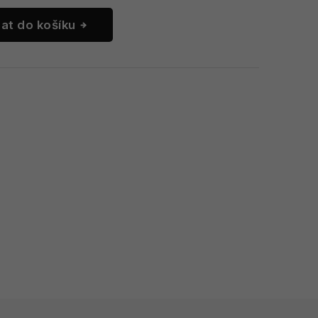
dat do košíku