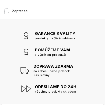
Zeptat se
GARANCE KVALITY
produkty pečlivě vybíráme
POMŮŽEME VÁM
s výběrem produktů
DOPRAVA ZDARMA
na adresu nebo pobočku
Zásilkovny
ODESÍLÁME DO 24H
všechny produkty skladem