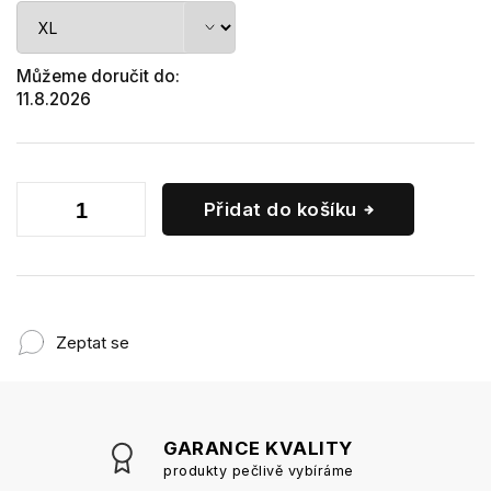
Můžeme doručit do:
11.8.2026
Přidat do košíku
Zeptat se
GARANCE KVALITY
produkty pečlivě vybíráme