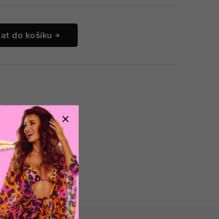
dat do košíku