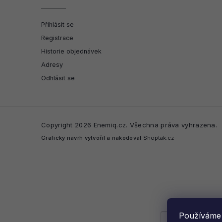
Přihlásit se
Registrace
Historie objednávek
Adresy
Odhlásit se
Copyright 2026
Enemiq.cz
. Všechna práva vyhrazena.
Grafický návrh vytvořil a nakódoval
Shoptak.cz
Používáme 