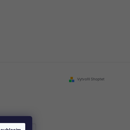
Vytvořil Shoptet