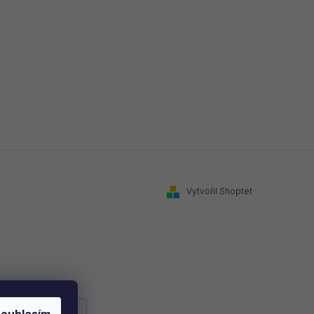
Vytvořil Shoptet