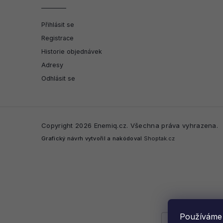
Přihlásit se
Registrace
Historie objednávek
Adresy
Odhlásit se
Copyright 2026
Enemiq.cz
. Všechna práva vyhrazena.
Grafický návrh vytvořil a nakódoval
Shoptak.cz
Používáme 