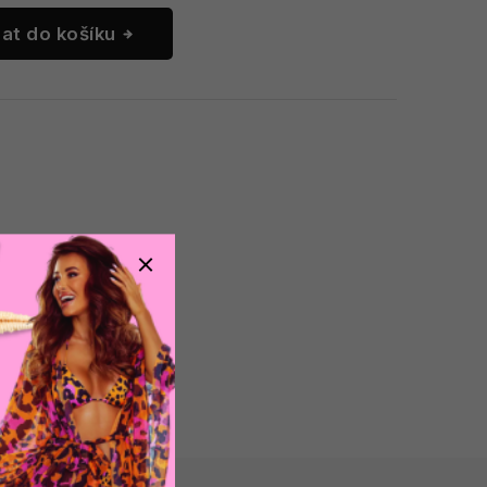
dat do košíku