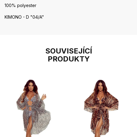
100% polyester
KIMONO - D "04/A"
SOUVISEJÍCÍ
PRODUKTY