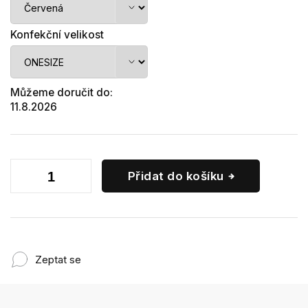
Konfekční velikost
Můžeme doručit do:
11.8.2026
Přidat do košíku
Zeptat se