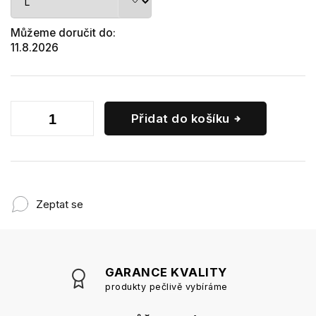
Můžeme doručit do:
11.8.2026
Přidat do košíku
Zeptat se
GARANCE KVALITY
produkty pečlivě vybíráme