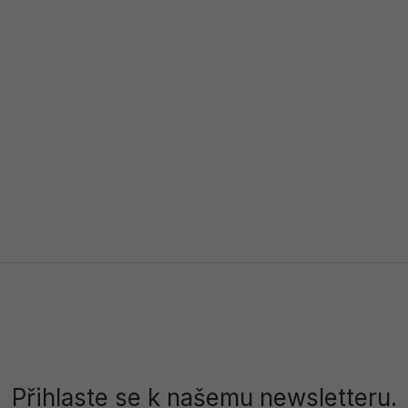
Přihlaste se k našemu newsletteru.