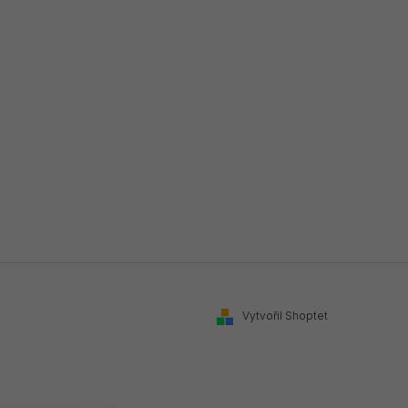
Vytvořil Shoptet