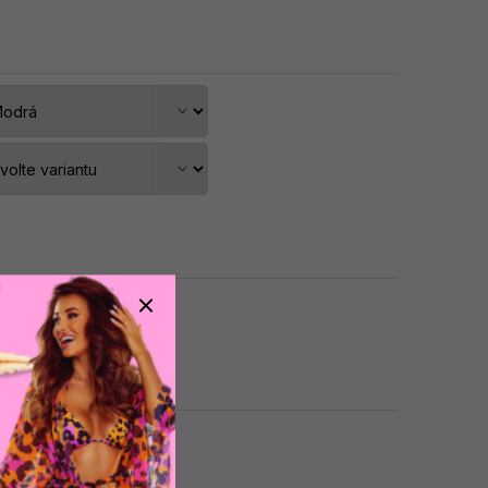
dat do košíku