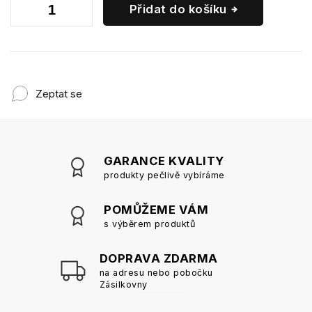
Přidat do košíku
Zeptat se
GARANCE KVALITY
produkty pečlivě vybíráme
POMŮŽEME VÁM
s výběrem produktů
DOPRAVA ZDARMA
na adresu nebo pobočku
Zásilkovny