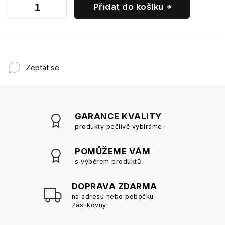
Přidat do košíku
Zeptat se
GARANCE KVALITY
produkty pečlivě vybíráme
POMŮŽEME VÁM
s výběrem produktů
DOPRAVA ZDARMA
na adresu nebo pobočku
Zásilkovny