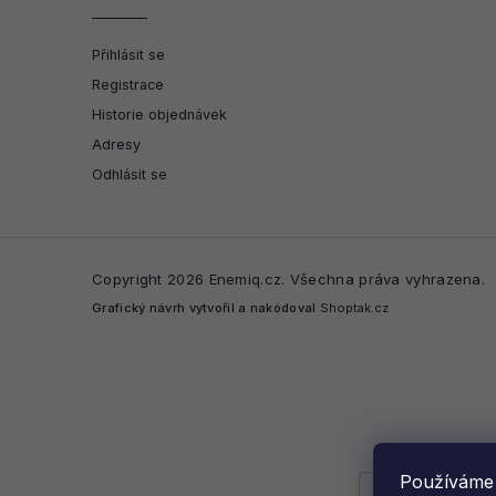
Přihlásit se
Registrace
Historie objednávek
Adresy
Odhlásit se
Copyright 2026
Enemiq.cz
. Všechna práva vyhrazena.
Grafický návrh vytvořil a nakódoval
Shoptak.cz
Používáme 