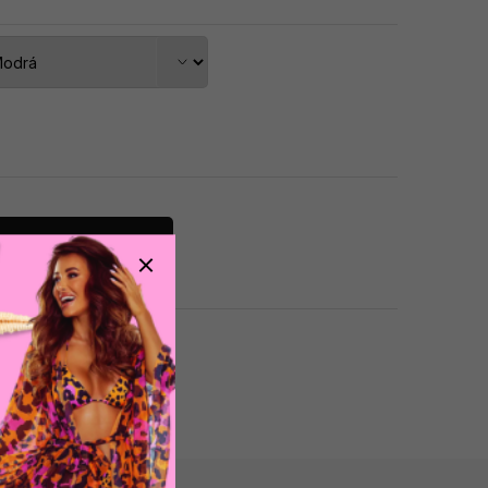
dat do košíku