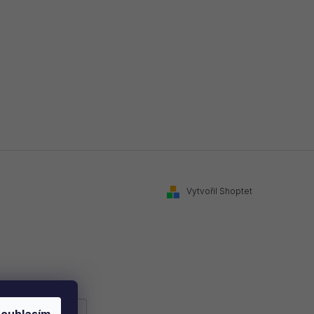
Vytvořil Shoptet