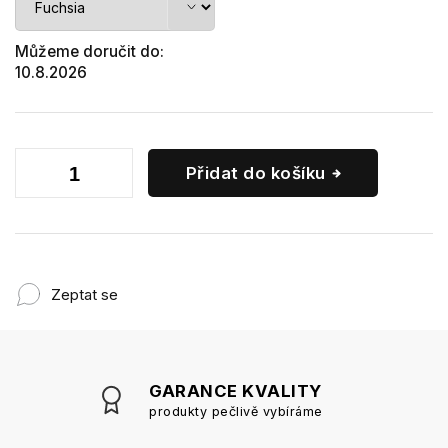
Můžeme doručit do:
10.8.2026
Přidat do košíku
Zeptat se
GARANCE KVALITY
produkty pečlivě vybíráme