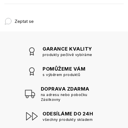
Zeptat se
GARANCE KVALITY
produkty pečlivě vybíráme
POMŮŽEME VÁM
s výběrem produktů
DOPRAVA ZDARMA
na adresu nebo pobočku
Zásilkovny
ODESÍLÁME DO 24H
všechny produkty skladem