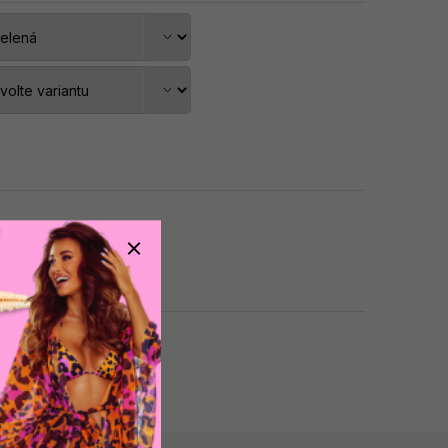
dat do košíku