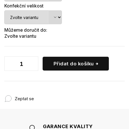
Konfekční velikost
Můžeme doručit do:
Zvolte variantu
Přidat do košíku
Zeptat se
GARANCE KVALITY