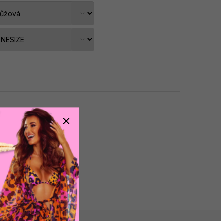
dat do košíku