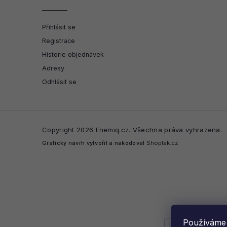
Přihlásit se
Registrace
Historie objednávek
Adresy
Odhlásit se
Copyright 2026
Enemiq.cz
. Všechna práva vyhrazena.
Grafický návrh vytvořil a nakódoval
Shoptak.cz
Používáme 