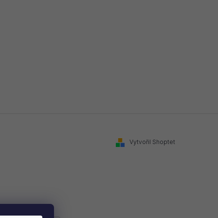
Vytvořil Shoptet