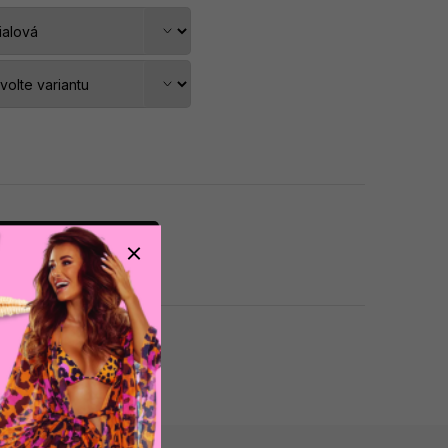
dat do košíku