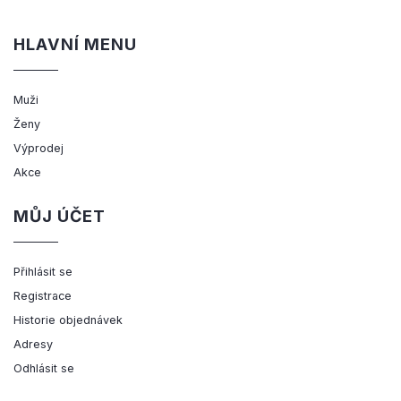
HLAVNÍ MENU
Muži
Ženy
Výprodej
Akce
MŮJ ÚČET
Přihlásit se
Registrace
Historie objednávek
Adresy
Odhlásit se