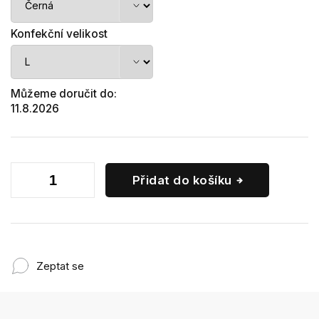
Konfekční velikost
Můžeme doručit do:
11.8.2026
Přidat do košíku
Zeptat se