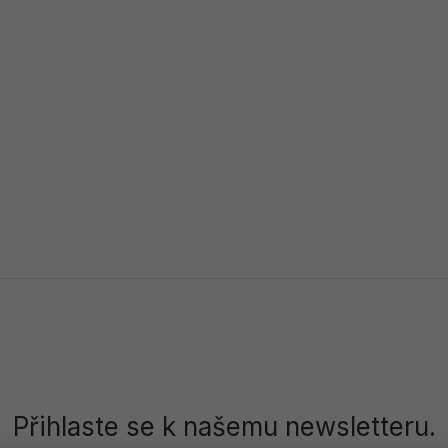
Přihlaste se k našemu newsletteru.