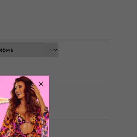
dat do košíku