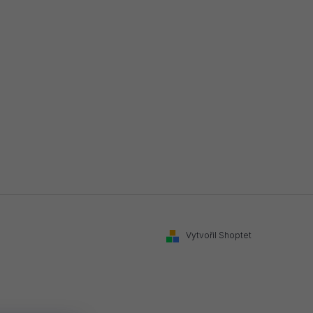
Vytvořil Shoptet