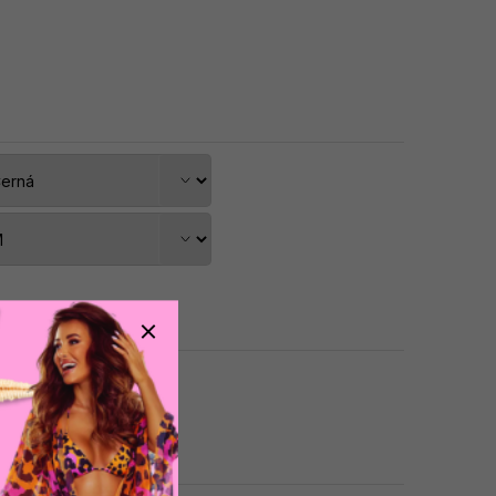
dat do košíku