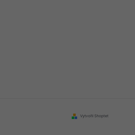
Vytvořil Shoptet