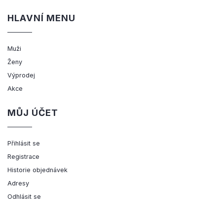
HLAVNÍ MENU
Muži
Ženy
Výprodej
Akce
MŮJ ÚČET
Přihlásit se
Registrace
Historie objednávek
Adresy
Odhlásit se