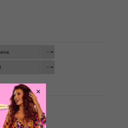
dat do košíku