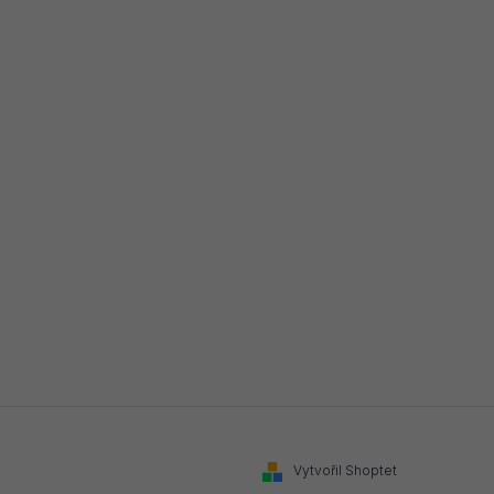
Vytvořil Shoptet