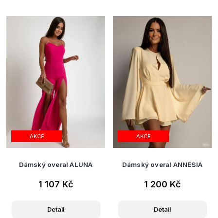
AKCE
AKCE
Dámský overal ALUNA
Dámský overal ANNESIA
1 107 Kč
1 200 Kč
Detail
Detail