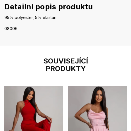
Detailní popis produktu
95% polyester, 5% elastan
08006
SOUVISEJÍCÍ
PRODUKTY