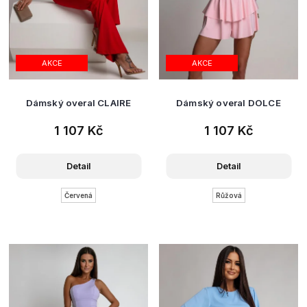
AKCE
AKCE
Dámský overal CLAIRE
Dámský overal DOLCE
1 107 Kč
1 107 Kč
Detail
Detail
Červená
Růžová