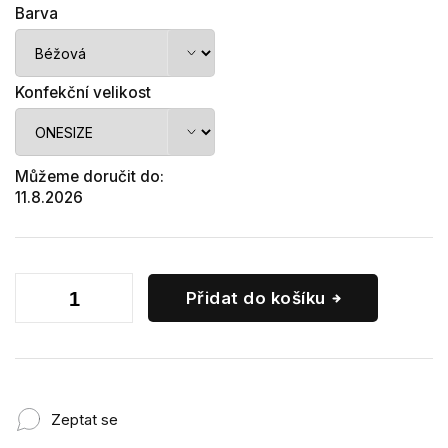
Barva
Konfekční velikost
Můžeme doručit do:
11.8.2026
Přidat do košíku
Zeptat se