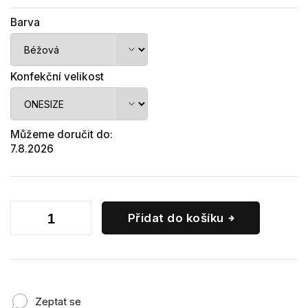
Barva
Konfekční velikost
Můžeme doručit do:
7.8.2026
Přidat do košíku
Zeptat se